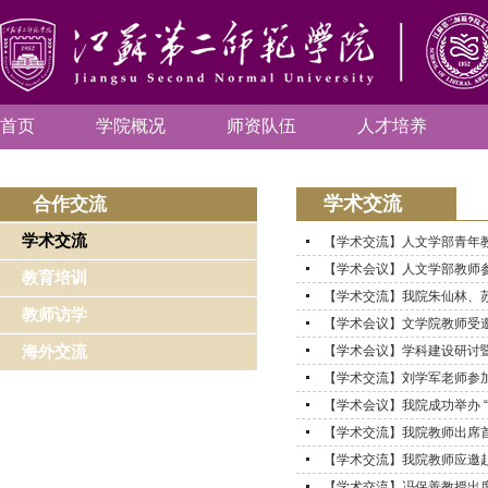
首页
学院概况
师资队伍
人才培养
学术交流
合作交流
学术交流
【学术交流】人文学部青年教师
【学术会议】人文学部教师参加
教育培训
【学术交流】我院朱仙林、苏
教师访学
【学术会议】文学院教师受邀参
海外交流
【学术会议】学科建设研讨暨
【学术交流】刘学军老师参加香
【学术会议】我院成功举办 “
【学术交流】我院教师出席
【学术交流】我院教师应邀
【学术交流】冯保善教授出