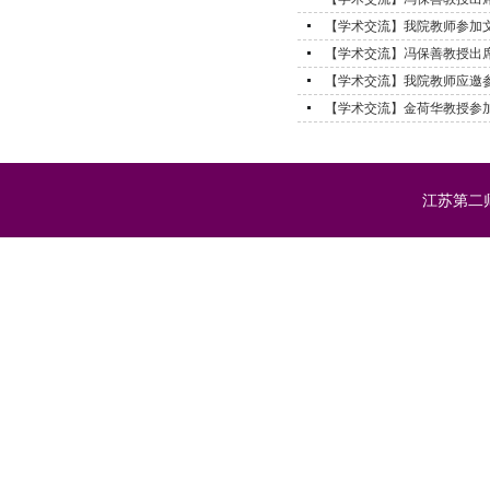
【学术交流】我院教师参加文
【学术交流】冯保善教授出
【学术交流】我院教师应邀参
【学术交流】金荷华教授参加
江苏第二